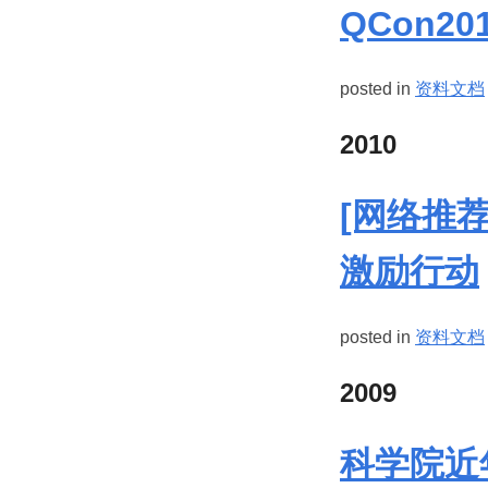
QCon2
posted in
资料文档
2010
[网络推荐
激励行动
posted in
资料文档
2009
科学院近