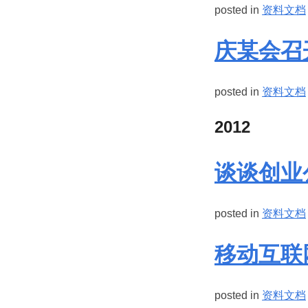
posted in
资料文档
庆某会召
posted in
资料文档
2012
谈谈创业
posted in
资料文档
移动互联
posted in
资料文档