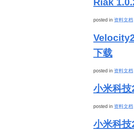
Riak 1
posted in
资料文档
Veloci
下载
posted in
资料文档
小米科技
posted in
资料文档
小米科技