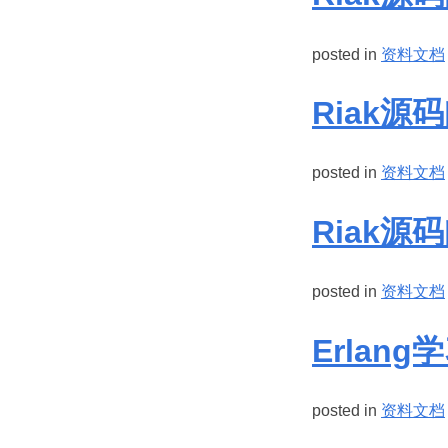
posted in
资料文档
Riak源
posted in
资料文档
Riak源
posted in
资料文档
Erlan
posted in
资料文档