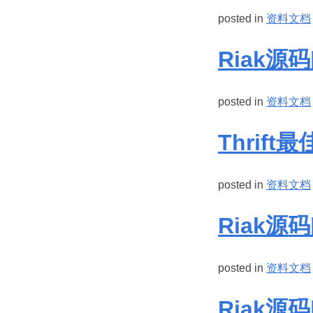
posted in
资料文档
Riak源码
posted in
资料文档
Thrif
posted in
资料文档
Riak源
posted in
资料文档
Riak源