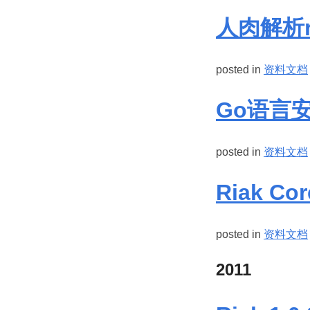
人肉解析ri
posted in
资料文档
Go语言
posted in
资料文档
Riak C
posted in
资料文档
2011