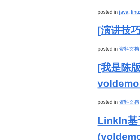
posted in
java
,
linu
[演讲技
posted in
资料文档
[我是陈
voldemor
posted in
资料文档
LinkI
(vold