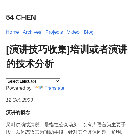
54 CHEN
Home
Archives
Projects
Video
Blog
[演讲技巧收集]培训或者演讲
的技术分析
Powered by
Translate
12 Oct, 2009
演讲的概念
又叫讲演或演说，是指在公众场所，以有声语言为主要手
段，以体态语言为辅助手段，针对某个具体问题，鲜明、