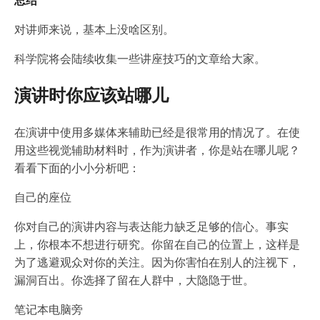
总结
对讲师来说，基本上没啥区别。
科学院将会陆续收集一些讲座技巧的文章给大家。
演讲时你应该站哪儿
在演讲中使用多媒体来辅助已经是很常用的情况了。在使
用这些视觉辅助材料时，作为演讲者，你是站在哪儿呢？
看看下面的小小分析吧：
自己的座位
你对自己的演讲内容与表达能力缺乏足够的信心。事实
上，你根本不想进行研究。你留在自己的位置上，这样是
为了逃避观众对你的关注。因为你害怕在别人的注视下，
漏洞百出。你选择了留在人群中，大隐隐于世。
笔记本电脑旁