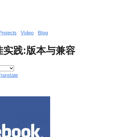
Projects
Video
Blog
t最佳实践:版本与兼容
Translate