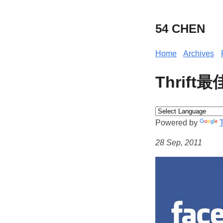
54 CHEN
Home
Archives
Thrif
Powered by
28 Sep, 2011