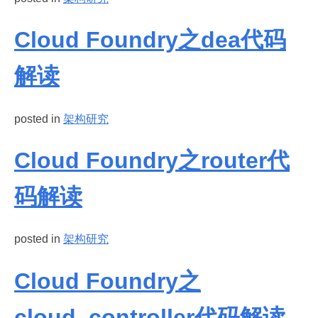
Cloud Foundry之dea代码
解读
posted in
架构研究
Cloud Foundry之router代
码解读
posted in
架构研究
Cloud Foundry之
cloud_controller代码解读