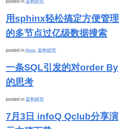
posted in
架构研究
用sphinx轻松搞定方便管理
的多节点过亿级数据搜索
posted in
linux
,
架构研究
一条SQL引发的对order By
的思考
posted in
架构研究
7月3日 infoQ Qclub分享演