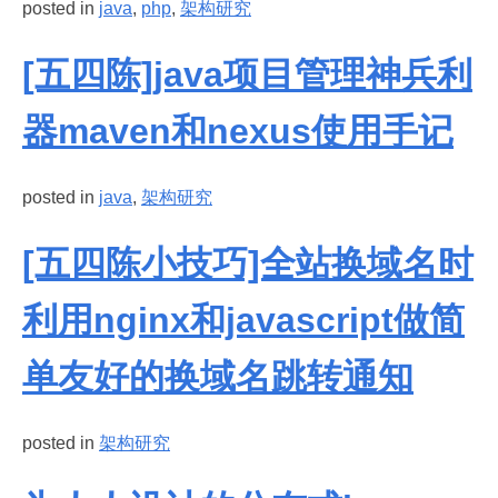
posted in
java
,
php
,
架构研究
[五四陈]java项目管理神兵利
器maven和nexus使用手记
posted in
java
,
架构研究
[五四陈小技巧]全站换域名时
利用nginx和javascript做简
单友好的换域名跳转通知
posted in
架构研究