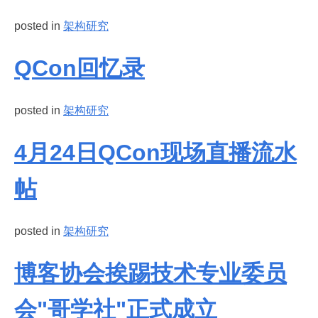
posted in
架构研究
QCon回忆录
posted in
架构研究
4月24日QCon现场直播流水
帖
posted in
架构研究
博客协会挨踢技术专业委员
会"哥学社"正式成立