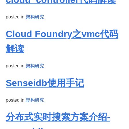
posted in
架构研究
Cloud Foundry之vmc代码
解读
posted in
架构研究
Senseidb使用手记
posted in
架构研究
分布式实时搜索方案介绍-