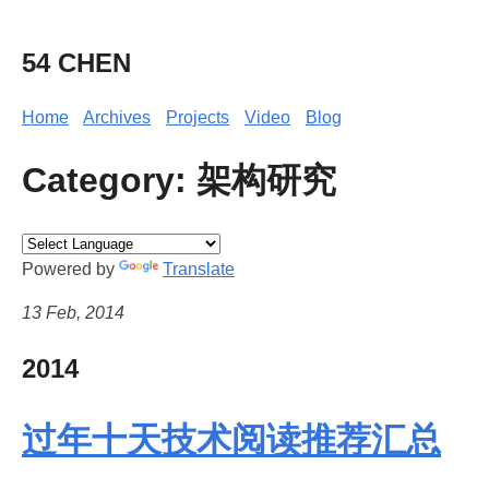
54 CHEN
Home
Archives
Projects
Video
Blog
Category: 架构研究
Powered by
Translate
13 Feb, 2014
2014
过年十天技术阅读推荐汇总