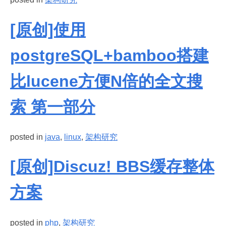
[原创]使用
postgreSQL+bamboo搭建
比lucene方便N倍的全文搜
索 第一部分
posted in
java
,
linux
,
架构研究
[原创]Discuz! BBS缓存整体
方案
posted in
php
,
架构研究