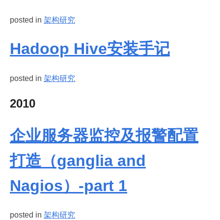
posted in
架构研究
Hadoop Hive安装手记
posted in
架构研究
2010
企业服务器监控及报警配置
打造（ganglia and
Nagios）-part 1
posted in
架构研究