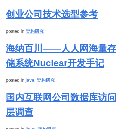
创业公司技术选型参考
posted in
架构研究
海纳百川——人人网海量存
储系统Nuclear开发手记
posted in
java
,
架构研究
国内互联网公司数据库访问
层调查