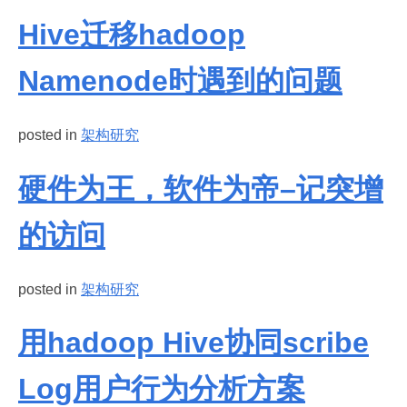
Hive迁移hadoop
Namenode时遇到的问题
posted in
架构研究
硬件为王，软件为帝–记突增
的访问
posted in
架构研究
用hadoop Hive协同scribe
Log用户行为分析方案