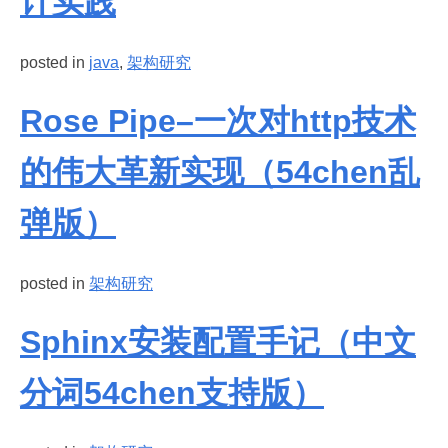
计实践
posted in
java
,
架构研究
Rose Pipe–一次对http技术
的伟大革新实现（54chen乱
弹版）
posted in
架构研究
Sphinx安装配置手记（中文
分词54chen支持版）