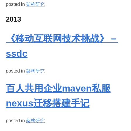
posted in
架构研究
2013
《移动互联网技术挑战》－
ssdc
posted in
架构研究
百人共用企业maven私服
nexus迁移搭建手记
posted in
架构研究