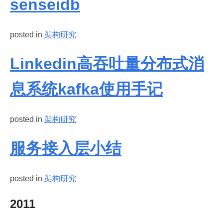
senseidb
posted in
架构研究
Linkedin高吞吐量分布式消
息系统kafka使用手记
posted in
架构研究
服务接入层小结
posted in
架构研究
2011