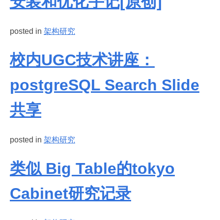
安装和优化手记[原创]
posted in
架构研究
校内UGC技术讲座：
postgreSQL Search Slide
共享
posted in
架构研究
类似 Big Table的tokyo
Cabinet研究记录