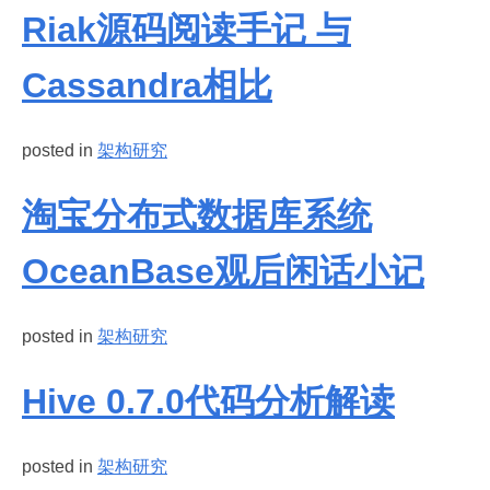
Riak源码阅读手记 与
Cassandra相比
posted in
架构研究
淘宝分布式数据库系统
OceanBase观后闲话小记
posted in
架构研究
Hive 0.7.0代码分析解读
posted in
架构研究