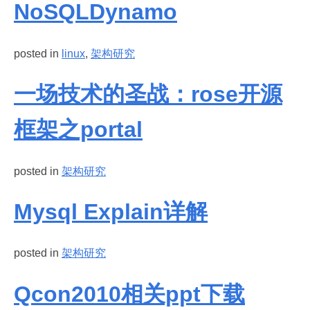
NoSQLDynamo
posted in
linux
,
架构研究
一场技术的圣战：rose开源
框架之portal
posted in
架构研究
Mysql Explain详解
posted in
架构研究
Qcon2010相关ppt下载