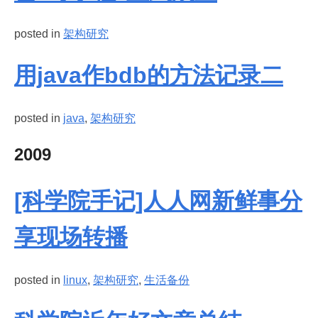
posted in
架构研究
用java作bdb的方法记录二
posted in
java
,
架构研究
2009
[科学院手记]人人网新鲜事分
享现场转播
posted in
linux
,
架构研究
,
生活备份