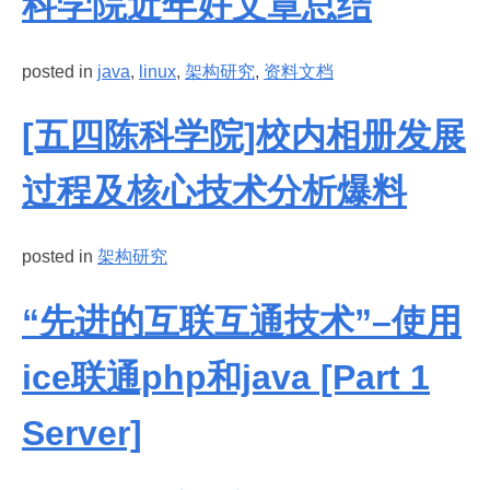
科学院近年好文章总结
posted in
java
,
linux
,
架构研究
,
资料文档
[五四陈科学院]校内相册发展
过程及核心技术分析爆料
posted in
架构研究
“先进的互联互通技术”–使用
ice联通php和java [Part 1
Server]