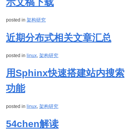
示文稿下载
posted in
架构研究
近期分布式相关文章汇总
posted in
linux
,
架构研究
用Sphinx快速搭建站内搜索
功能
posted in
linux
,
架构研究
54chen解读