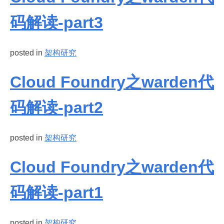
码解读-part3
posted in
架构研究
Cloud Foundry之warden代
码解读-part2
posted in
架构研究
Cloud Foundry之warden代
码解读-part1
posted in
架构研究