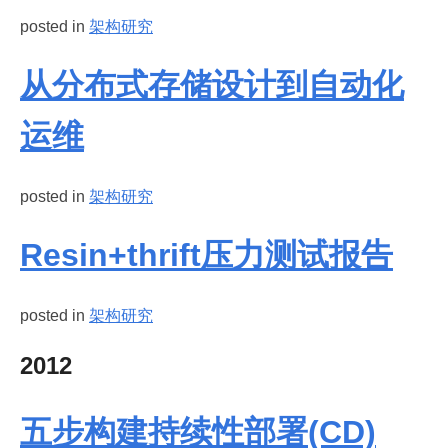
posted in
架构研究
从分布式存储设计到自动化
运维
posted in
架构研究
Resin+thrift压力测试报告
posted in
架构研究
2012
五步构建持续性部署(CD)