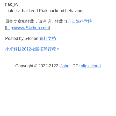
riak_kv:
-riak_kv_backend Riak backend behaviour
原创文章如转载，请注明：转载自
五四陈科学院
[
http://www.54chen.com
]
Posted by 54chen
资料文档
小米科技2012校园招聘行程 »
Copyright © 2022-2122,
John
. IDC:
olink.cloud