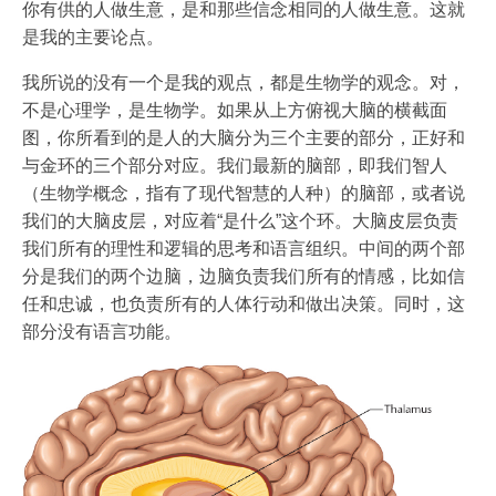
你有供的人做生意，是和那些信念相同的人做生意。这就
是我的主要论点。
我所说的没有一个是我的观点，都是生物学的观念。对，
不是心理学，是生物学。如果从上方俯视大脑的横截面
图，你所看到的是人的大脑分为三个主要的部分，正好和
与金环的三个部分对应。我们最新的脑部，即我们智人
（生物学概念，指有了现代智慧的人种）的脑部，或者说
我们的大脑皮层，对应着“是什么”这个环。大脑皮层负责
我们所有的理性和逻辑的思考和语言组织。中间的两个部
分是我们的两个边脑，边脑负责我们所有的情感，比如信
任和忠诚，也负责所有的人体行动和做出决策。同时，这
部分没有语言功能。