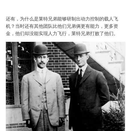
还有，为什么是莱特兄弟能够研制出动力控制的载人飞
机？当时还有其他团队比他们兄弟俩更有能力，更多资
金，他们却没能实现人力飞行，莱特兄弟打败了他们。