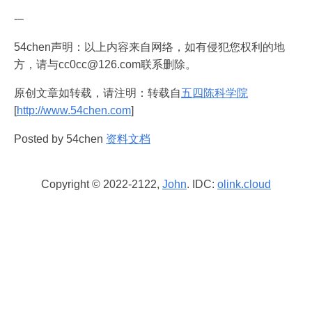
-–
54chen声明：以上内容来自网络，如有侵犯您权利的地
方，请与cc0cc@126.com联系删除。
原创文章如转载，请注明：转载自
五四陈科学院
[
http://www.54chen.com
]
Posted by 54chen
资料文档
Copyright © 2022-2122,
John
. IDC:
olink.cloud