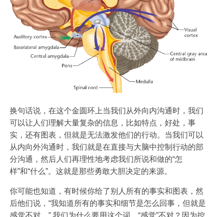
换句话说，在这个金圆环上当我们从外向内沟通时，我们
可以让人们理解大量复杂的信息，比如特点，好处，事
实，还有图表，但就是无法激发他们的行动。当我们可以
从内向外沟通时，我们就是在直接与大脑中控制行动的部
分沟通，然后人们再理性地考虑我们所说和做的“怎
样”和“什么”。这就是那些勇敢大胆决定的来源。
你可能也知道，有时候你给了别人所有的事实和图表，然
后他们说，“我知道所有的事实和细节是怎么回事，但就是
感觉不对。” 我们为什么要用这个词，“感觉”不对？因为控