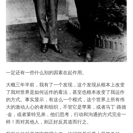
一定还有一些什么别的因素在起作用。
大概三年半前，我有了一个发现，这个发现从根本上改变
了我对世界是如何运作的看法，甚至也根本改变了我运作
的方式。事实显示，有这么一个模式，这个世界上所有伟
大的激动人心的者和组织，不管它是苹果，或者马丁·路德
·金，或者莱特兄弟，他们思考，行动和沟通的方式完全一
样！而对其他人，则正好反其道而行之。