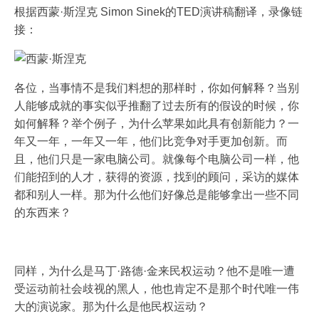
根据西蒙·斯涅克 Simon Sinek的TED演讲稿翻译，录像链
接：
各位，当事情不是我们料想的那样时，你如何解释？当别
人能够成就的事实似乎推翻了过去所有的假设的时候，你
如何解释？举个例子，为什么苹果如此具有创新能力？一
年又一年，一年又一年，他们比竞争对手更加创新。而
且，他们只是一家电脑公司。就像每个电脑公司一样，他
们能招到的人才，获得的资源，找到的顾问，采访的媒体
都和别人一样。那为什么他们好像总是能够拿出一些不同
的东西来？
同样，为什么是马丁·路德·金来民权运动？他不是唯一遭
受运动前社会歧视的黑人，他也肯定不是那个时代唯一伟
大的演说家。那为什么是他民权运动？