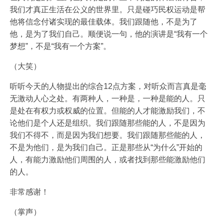
我们才真正生活在公义的世界里。只是碰巧民权运动是帮
他将信念付诸实现的最佳载体。我们跟随他，不是为了
他，是为了我们自己。顺便说一句，他的演讲是“我有一个
梦想”，不是“我有一个方案”。
（大笑）
听听今天的人物提出的综合12点方案，对听众而言真是毫
无激动人心之处。有两种人，一种是，一种是能的人。只
是处在有权力或权威的位置。但能的人才能激励我们，不
论他们是个人还是组织。我们跟随那些能的人，不是因为
我们不得不，而是因为我们想要。我们跟随那些能的人，
不是为他们，是为我们自己。正是那些从“为什么”开始的
人，有能力激励他们周围的人，或者找到那些能激励他们
的人。
非常感谢！
（掌声）