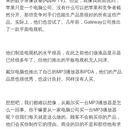
果的数字录像设备(Apple TV)。但是，就像我前面说到，
苹果只是一个电脑公司。没有什么可以把苹果和竞争者截
然分开。那些竞争对手们也能生产品质很好的所有这些产
品。实际上，他们也尝试了。几年前，Gateway公司推出
了一款平面电视机。
他们制造电视机的水平很高，在此之前他们做液晶显示器
已经很多年了。但他们推出的平板电视机无人问津。
戴尔电脑也推出了自己的MP3播放器和PDA，他们的产品
品质也很优秀，也设计良好。同样没有人买。
想想吧，我们都难以想像，从戴尔买一台MP3播放器是怎
么一回事。你干嘛要从一家电脑公司买一台MP3播放器
呢？但我们每天就是这么做的。顾客不会购买你的产品，
他们会买你制作它的理由。商业的目的不是和那些他有求