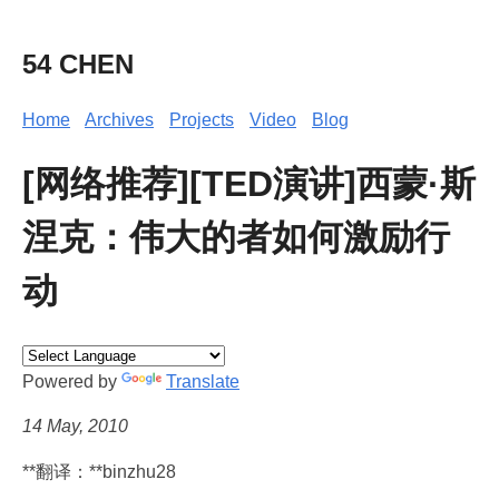
54 CHEN
Home
Archives
Projects
Video
Blog
[网络推荐][TED演讲]西蒙·斯
涅克：伟大的者如何激励行
动
Powered by
Translate
14 May, 2010
**翻译：**binzhu28