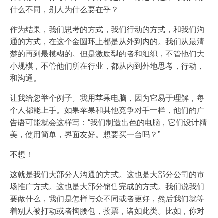
什么不同，别人为什么要在乎？
作为结果，我们思考的方式，我们行动的方式，和我们沟
通的方式，在这个金圆环上都是从外到内的。我们从最清
楚的再到最模糊的。但是激励型的者和组织，不管他们大
小规模，不管他们所在行业，都从内到外地思考，行动，
和沟通。
让我给您举个例子。我用苹果电脑，因为它易于理解，每
个人都能上手。如果苹果和其他竞争对手一样，他们的广
告语可能就会这样写：“我们制造出色的电脑，它们设计精
美，使用简单，界面友好。想要买一台吗？”
不想！
这就是我们大部分人沟通的方式。这也是大部分公司的市
场推广方式。这也是大部分销售完成的方式。我们说我们
要做什么，我们是怎样与众不同或者更好，然后我们就等
着别人被打动或者掏腰包，投票，诸如此类。比如，你对