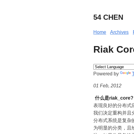
54 CHEN
Home
Archives
Riak C
Powered by
01 Feb, 2012
什么是riak_core?
表现良好的分布式应
我们决定重构并且
分布式系统是复杂的
为明显的分类，且