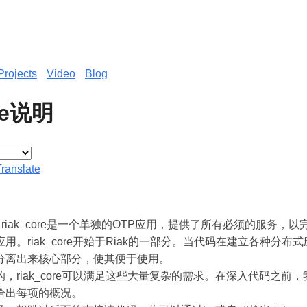
Projects
Video
Blog
ore说明
Translate
riak_core是一个单独的OTP应用，提供了所有必须的服务，
用。riak_core开始于Riak的一部分。当代码在建立各种分布
分离出来核心部分，使其便于使用。
，riak_core可以满足这些大量复杂的需求。在深入代码之前
给出每项的概况。