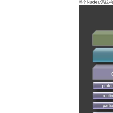
整个Nuclear系