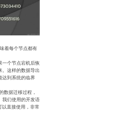
意味着每个节点都有
果一个节点宕机后恢
来。这样的数据导出
能达到系统的临界
有的数据迁移过程，
。我们使用的开发语
方法可以直接使用，非常