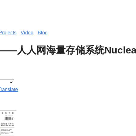
Projects
Video
Blog
——人人网海量存储系统Nuclea
Translate