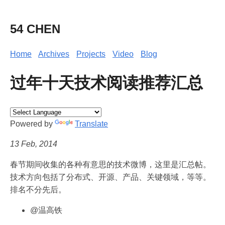
54 CHEN
Home
Archives
Projects
Video
Blog
过年十天技术阅读推荐汇总
Powered by
Translate
13 Feb, 2014
春节期间收集的各种有意思的技术微博，这里是汇总帖。
技术方向包括了分布式、开源、产品、关键领域，等等。
排名不分先后。
@温高铁