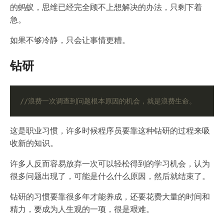
的蚂蚁，思维已经完全顾不上想解决的办法，只剩下着
急。
如果不够冷静，只会让事情更糟。
钻研
这是职业习惯，许多时候程序员要靠这种钻研的过程来吸
收新的知识。
许多人反而容易放弃一次可以轻松得到的学习机会，认为
很多问题出现了，可能是什么什么原因，然后就结束了。
钻研的习惯要靠很多年才能养成，还要花费大量的时间和
精力，要成为人生观的一项，很是艰难。