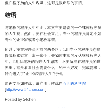
但在程序员的人生观里，这都是很正常的事情。
结语
与老板的程序人生相比，本文主要是说的一个纯粹程序员
的人生观。然而，要在社会立足，专业的程序员肯定不如
专业的企业家或者小老板靠谱。
所以，摆在程序员面前的两条路：1.用专业的程序员态度
慢慢积累财富，离开这个，去物质丰富的发达继续程序人
生。2.用我老板的程序人生思路，不要沉浸在程序员的世
界里，抬头看看社会需要什么，约三五好友，完成需求，
转而进入了"企业家程序人生"行列。
原创文章如转载，请注明：转载自
五四陈科学院
[
http://www.54chen.com
]
Posted by 54chen