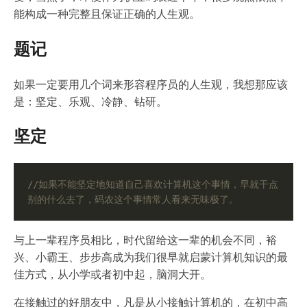
能构成一种完整且保证正确的人生观。
题记
如果一定要用几个词来形容程序员的人生观，我想那应该
是：坚定、乐观、冷静、钻研。
坚定
//如果不能坚定地知道自己喜欢计算机这个事情，早就干点
与上一辈程序员相比，时代留给这一辈的机会不同，裕
兴、小霸王、步步高成为我们很早就启蒙计算机知识的最
佳方式，从小学或者初中起，脑洞大开。
在接触过的好朋友中，凡是从小接触计算机的，在初中高