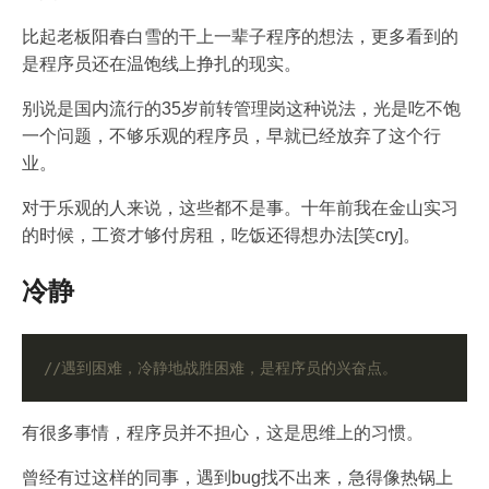
比起老板阳春白雪的干上一辈子程序的想法，更多看到的
是程序员还在温饱线上挣扎的现实。
别说是国内流行的35岁前转管理岗这种说法，光是吃不饱
一个问题，不够乐观的程序员，早就已经放弃了这个行
业。
对于乐观的人来说，这些都不是事。十年前我在金山实习
的时候，工资才够付房租，吃饭还得想办法[笑cry]。
冷静
有很多事情，程序员并不担心，这是思维上的习惯。
曾经有过这样的同事，遇到bug找不出来，急得像热锅上