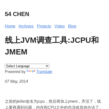
54 CHEN
Home
Archives
Projects
Video
Blog
线上JVM调查工具:JCPU和
JMEM
Powered by
Translate
07 May, 2014
之前的jkiller改名为jcpu，然后再加上jmem，齐活了，线
上要再遇到问题，内存和CPU之外的也没啥其他办法了。