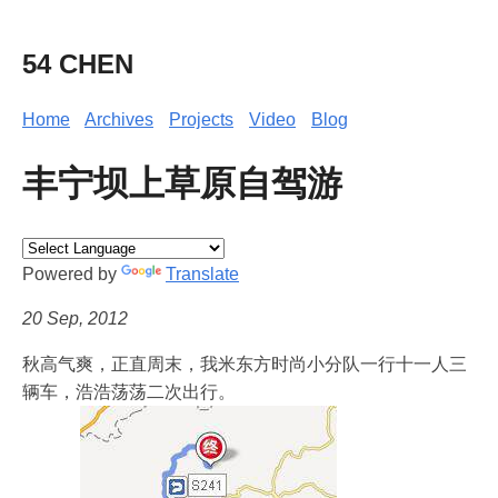
54 CHEN
Home
Archives
Projects
Video
Blog
丰宁坝上草原自驾游
Powered by
Translate
20 Sep, 2012
秋高气爽，正直周末，我米东方时尚小分队一行十一人三
辆车，浩浩荡荡二次出行。