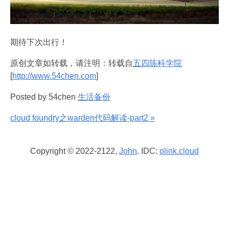
期待下次出行！
原创文章如转载，请注明：转载自
五四陈科学院
[
http://www.54chen.com
]
Posted by 54chen
生活备份
cloud foundry之warden代码解读-part2 »
Copyright © 2022-2122,
John
. IDC:
olink.cloud