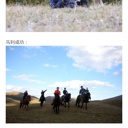
马到成功：