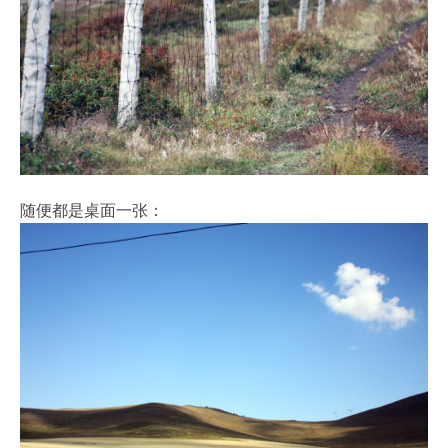
随便都是桌面一张：