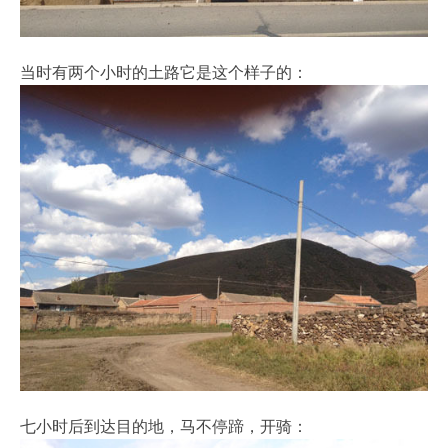
当时有两个小时的土路它是这个样子的：
七小时后到达目的地，马不停蹄，开骑：