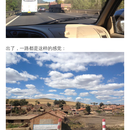
出了，一路都是这样的感觉：