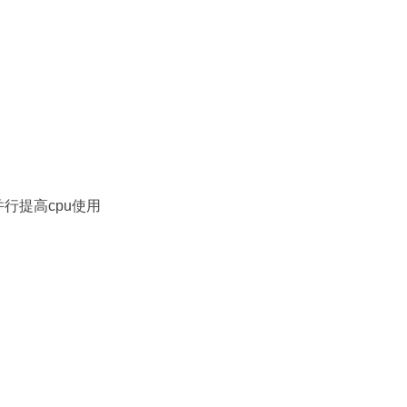
行提高cpu使用