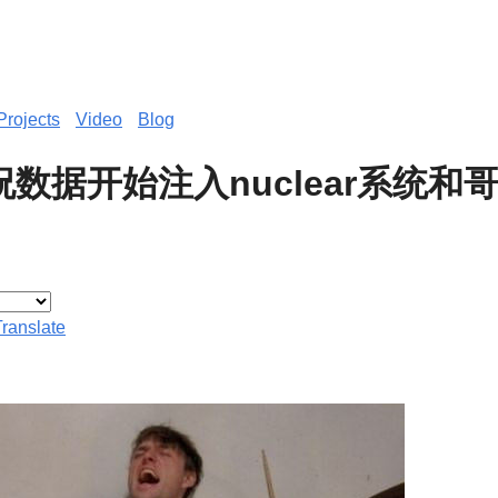
Projects
Video
Blog
祝数据开始注入nuclear系统和
Translate