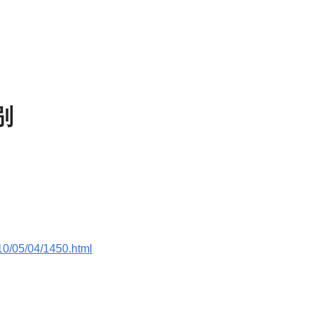
别
10/05/04/1450.html