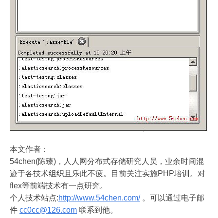
本文作者：
54chen(陈臻)，人人网分布式存储研究人员，业余时间混
迹于各技术组织且乐此不疲。目前关注实施PHP培训。对
flex等前端技术有一点研究。
个人技术站点:
http://www.54chen.com/
。可以通过电子邮
件
cc0cc@126.com
联系到他。