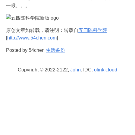
一瞅。。。
原创文章如转载，请注明：转载自
五四陈科学院
[
http://www.54chen.com
]
Posted by 54chen
生活备份
Copyright © 2022-2122,
John
. IDC:
olink.cloud