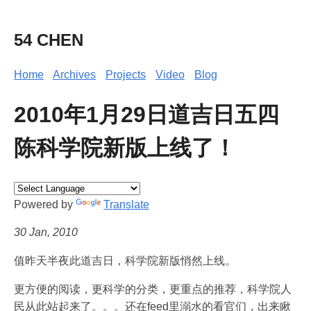
54 CHEN
Home
Archives
Projects
Video
Blog
2010年1月29日道吉日五四
陈科学院新版上线了！
Powered by
Translate
30 Jan, 2010
值昨天半夜此道吉日，科学院新版悄然上线。
更方便的阅读，更科学的分类，更重点的推荐，科学院人
民从此站起来了。。。还在feed里溺水的看官们，出来瞅