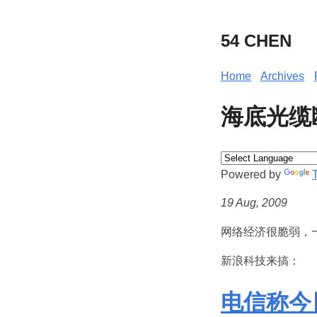
54 CHEN
Home
Archives
海底光缆
Powered by
19 Aug, 2009
网络经济很脆弱，
新浪科技来搞：
电信称今