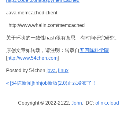
http://code..com/p/spymemcached
Java memcached client
http://www.whalin.com/memcached
关于环状的一致性hash很有意思，有时间研究研究。
原创文章如转载，请注明：转载自
五四陈科学院
[
http://www.54chen.com
]
Posted by 54chen
java
,
linux
« [54陈新闻]hhhjob新版(2.0)正式发布了！
Copyright © 2022-2122,
John
. IDC:
olink.cloud