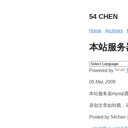
54 CHEN
Home
Archives
本站服务器
Powered by
05 Mar, 2009
本站服务器mysql
原创文章如转载，
Posted by 54chen