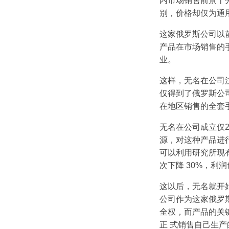
内市场销售前景十
别，价格却仅为通用
这家俄罗斯公司以
产品在市场销售的
业。
这样，无名在公司
仅得到了俄罗斯公
在地区销售的全套
无名在公司成立仅
源，对这种产品进
可以利用研究所现
次下降 30%，利
这以后，无名就开
公司作为这家俄罗
全权，而产品的关
正 式销售自己生