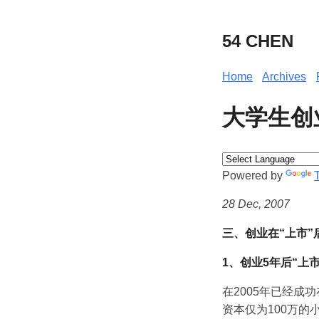
54 CHEN
Home
Archives
大学生创
Powered by
28 Dec, 2007
三、创业在“上市”
1、创业5年后“上
在2005年已经成
资本仅为100万的