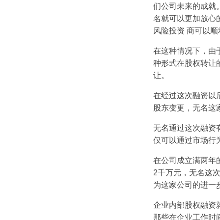
们公司未来的成就
名就可以更加放心
风险投资 商可以
在这种情况下，由
种形式在股权转让
让。
在经过这次融资以
股东变更，无名这家
无名通过这次融资
仅可以通过市场行
在公司成立满两年
2千万元，无名这
为这家公司的进一
企业内部股权融资
那些在企业工作时