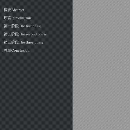
摘要Abstract
序言Introduction
第一阶段The first phase
第二阶段The second phase
第三阶段The three phase
总结Conclusion